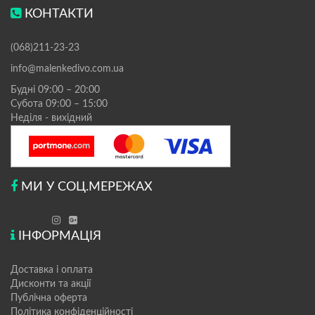
КОНТАКТИ
(068)211-23-23
info@malenkedivo.com.ua
Будні 09:00 – 20:00
Субота 09:00 – 15:00
Неділя - вихідний
МИ У СОЦ.МЕРЕЖАХ
ІНФОРМАЦІЯ
Доставка і оплата
Дисконти та акції
Публічна оферта
Політика конфіденційності