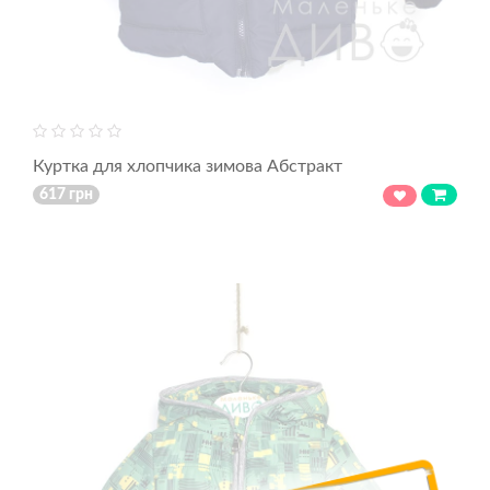
Куртка для хлопчика зимова Абстракт
617 грн