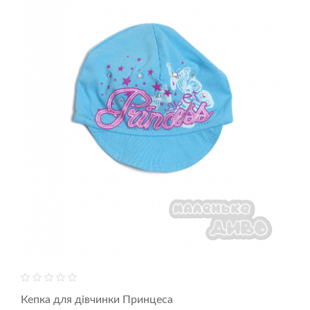
Кепка для дівчинки Принцеса