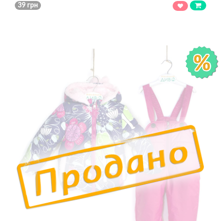
39 грн