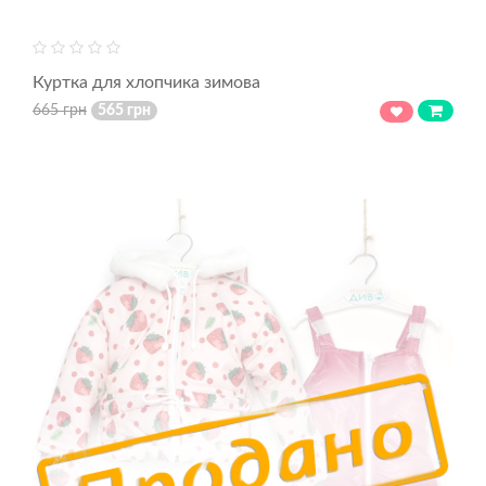
Куртка для хлопчика зимова
665 грн
565 грн