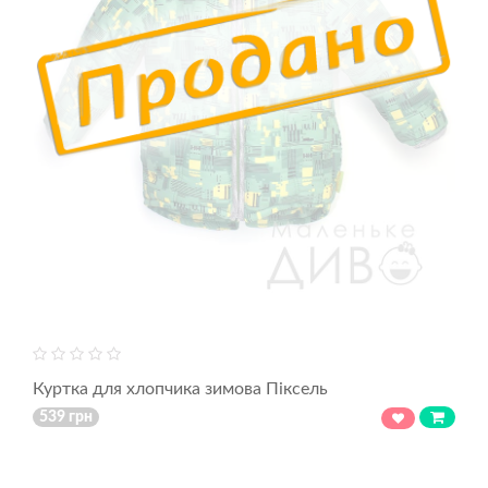
Куртка для хлопчика зимова Піксель
539 грн