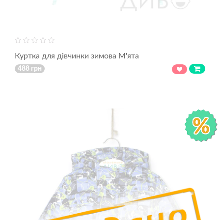
Куртка для дівчинки зимова М'ята
488 грн