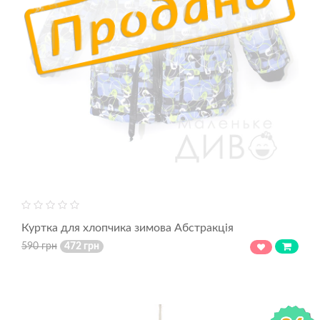
Куртка для хлопчика зимова Абстракція
590 грн
472 грн