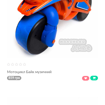
Мотоцикл Байк музичний
859 грн