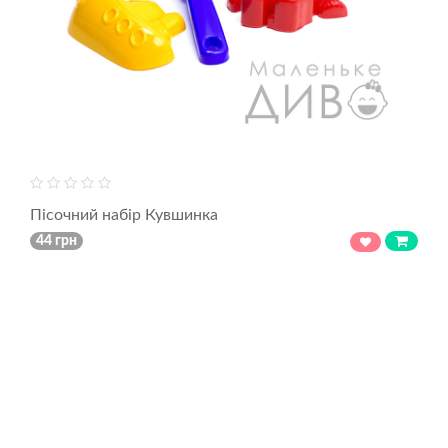
Пісочний набір Кувшинка
44 грн