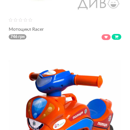
Мотоцикл Racer
746 грн