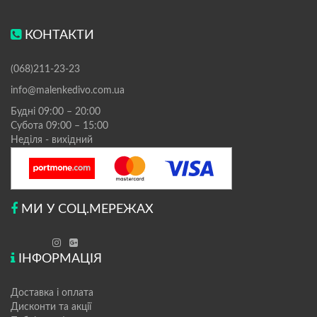
КОНТАКТИ
(068)211-23-23
info@malenkedivo.com.ua
Будні 09:00 – 20:00
Субота 09:00 – 15:00
Неділя - вихідний
МИ У СОЦ.МЕРЕЖАХ
ІНФОРМАЦІЯ
Доставка і оплата
Дисконти та акції