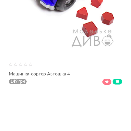
Машинка-сортер Автошка 4
149 грн