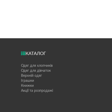
КАТАЛОГ
Одяг для хлопчиків
Одяг для дівчаток
Верхній одяг
Іграшки
Книжки
Акції та розпродажі