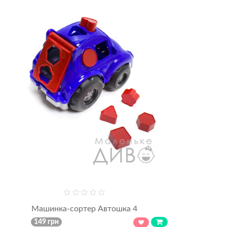
Машинка-сортер Автошка 4
149 грн