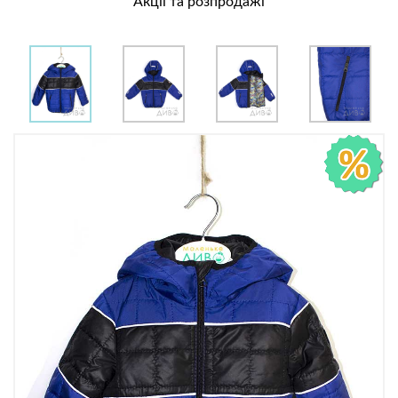
Акції та розпродажі