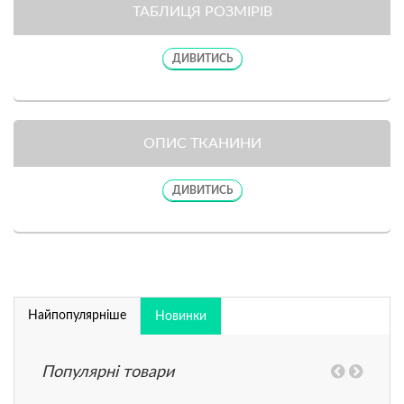
ТАБЛИЦЯ РОЗМІРІВ
ДИВИТИСЬ
ОПИС ТКАНИНИ
ДИВИТИСЬ
Найпопулярніше
Новинки
Популярні товари