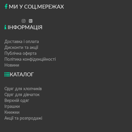
МИ У СОЦ.МЕРЕЖАХ
ІНФОРМАЦІЯ
Доставка і оплата
Дисконти та акції
Публічна оферта
Політика конфіденційності
Новини
КАТАЛОГ
Одяг для хлопчиків
Одяг для дівчаток
Верхній одяг
Іграшки
Книжки
Акції та розпродажі