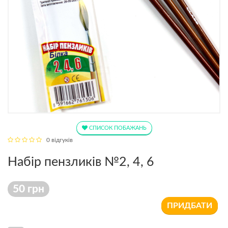
СПИСОК ПОБАЖАНЬ
0 відгуків
Набір пензликів №2, 4, 6
50 грн
ПРИДБАТИ