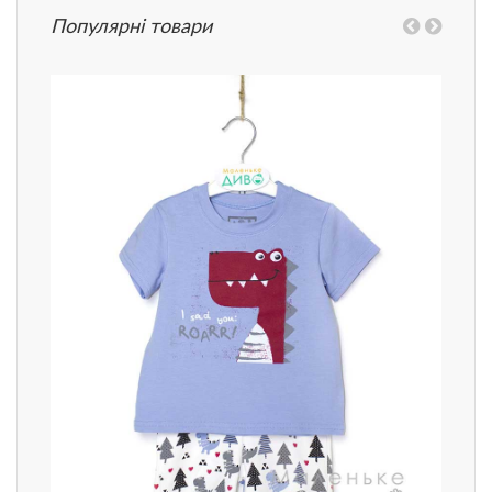
Популярні товари