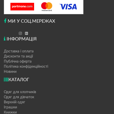
МИ У СОЦ.МЕРЕЖАХ
ІНФОРМАЦІЯ
Доставка і оплата
Дисконти та акції
Публічна оферта
Політика конфіденційності
Новини
КАТАЛОГ
Одяг для хлопчиків
Одяг для дівчаток
Верхній одяг
Іграшки
Книжки