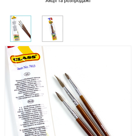
Акції та розпродажі