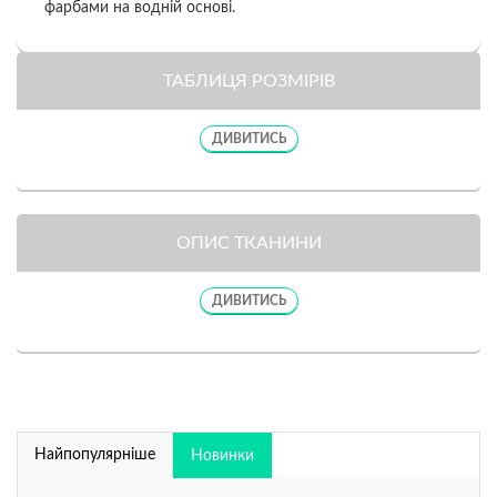
фарбами на водній основі.
ТАБЛИЦЯ РОЗМІРІВ
ДИВИТИСЬ
ОПИС ТКАНИНИ
ДИВИТИСЬ
Найпопулярніше
Новинки