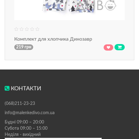
Комплект для хлопчика Динозавр
219 грн
КОНТАКТИ
(068)211-23-23
info@malenkedivo.com.ua
Будні 09:00 – 20:00
Субота 09:00 – 15:00
Неділя - вихідний