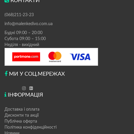
КОНТАКТИ
(068)211-23-23
info@malenkedivo.com.ua
Будні 09:00 – 20:00
Субота 09:00 – 15:00
Неділя - вихідний
МИ У СОЦ.МЕРЕЖАХ
ІНФОРМАЦІЯ
Доставка і оплата
Дисконти та акції
Публічна оферта
Політика конфіденційності
Новини