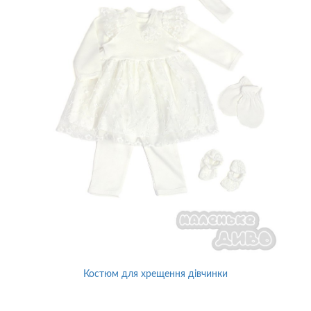
Костюм для хрещення дівчинки