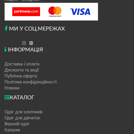
МИ У СОЦ.МЕРЕЖАХ
ІНФОРМАЦІЯ
Доставка і оплата
Дисконти та акції
Публічна оферта
Політика конфіденційності
Новини
КАТАЛОГ
Одяг для хлопчиків
Одяг для дівчаток
Верхній одяг
Іграшки